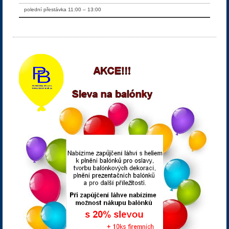
polední přestávka 11:00 – 13:00